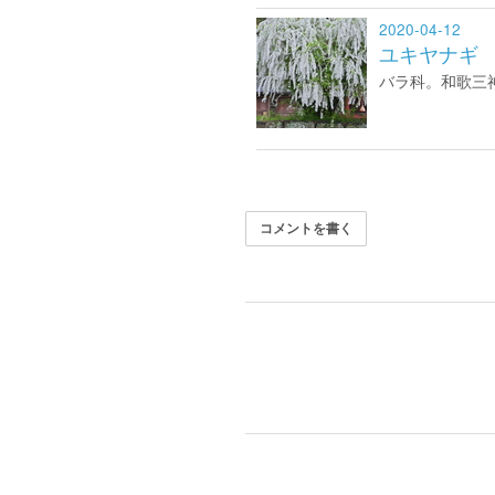
2020-04-12
ユキヤナギ
バラ科。和歌三
コメントを書く