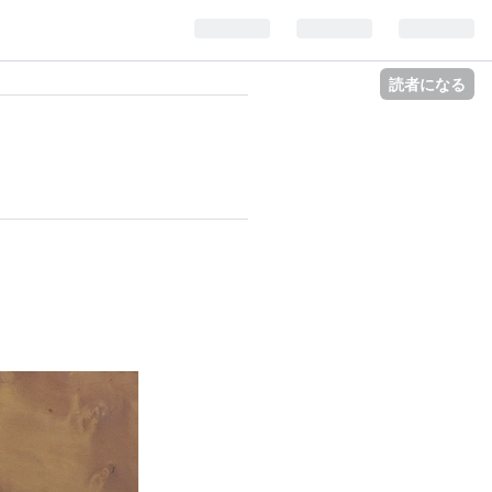
読者になる